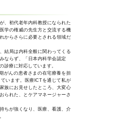
が、初代老年内科教授になられた
医学の権威の先生方と交流する機
れからさらに必要とされる領域だ
、結局は内科全般に関わってくる
のみならず、「日本内科学会認定
の診療に対応しています。
末期がんの患者さまの在宅療養を担
ています。医療ICTを通じて私が
家族にお見せしたところ、大変心
おられた、とケアマネージャーさ
持ちが強くなり、医療、看護、介
。