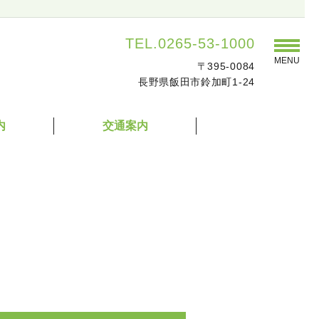
TEL.0265-53-1000
MENU
〒395-0084
長野県飯田市鈴加町1-24
内
交通案内