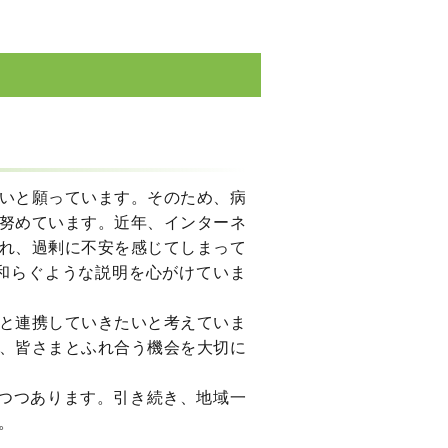
いと願っています。そのため、病
努めています。近年、インターネ
れ、過剰に不安を感じてしまって
和らぐような説明を心がけていま
と連携していきたいと考えていま
、皆さまとふれ合う機会を大切に
いつつあります。引き続き、地域一
。