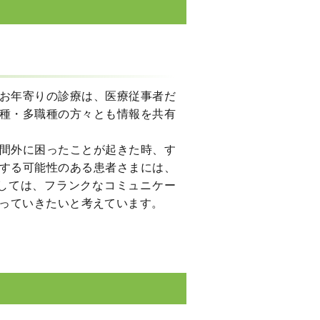
お年寄りの診療は、医療従事者だ
種・多職種の方々とも情報を共有
間外に困ったことが起きた時、す
する可能性のある患者さまには、
しては、フランクなコミュニケー
っていきたいと考えています。