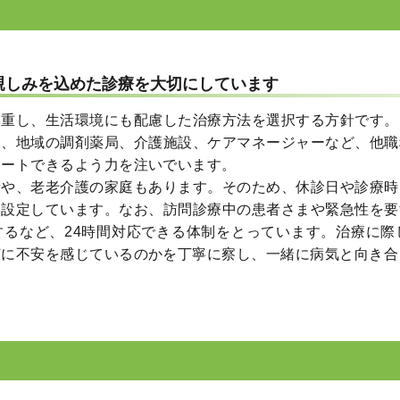
親しみを込めた診療を大切にしています
尊重し、生活環境にも配慮した治療方法を選択する方針です。
め、地域の調剤薬局、介護施設、ケアマネージャーなど、他職
ポートできるよう力を注いでいます。
者や、老老介護の家庭もあります。そのため、休診日や診療時
を設定しています。なお、訪問診療中の患者さまや緊急性を要
するなど、24時間対応できる体制をとっています。治療に際
何に不安を感じているのかを丁寧に察し、一緒に病気と向き合