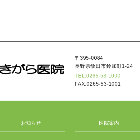
〒395-0084
長野県飯田市鈴加町1-24
TEL.
0265-53-1000
FAX.
0265-53-1001
お知らせ
医院案内