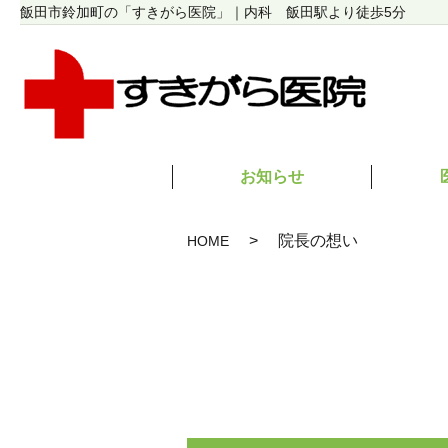
飯田市鈴加町の「すきがら医院」｜内科 飯田駅より徒歩5分
お知らせ
院長の想い
HOME