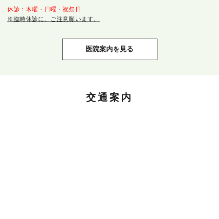
休診：木曜・日曜・祝祭日
※臨時休診に、ご注意願います。
医院案内を見る
交通案内