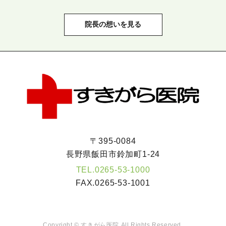
院長の想いを見る
〒395-0084
長野県飯田市鈴加町1-24
TEL.
0265-53-1000
FAX.
0265-53-1001
Copyright ©
すきがら医院
All Rights Reserved.