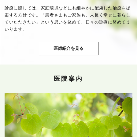
診療に際しては、家庭環境などにも細やかに配慮した治療を提
案する方針です。「患者さまもご家族も、末長く幸せに暮らし
ていただきたい」という思いを込めて、日々の診療に努めてま
いります。
医師紹介を見る
医院案内