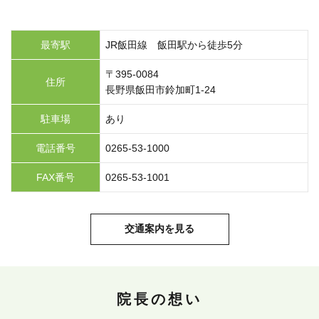
最寄駅
JR飯田線 飯田駅から徒歩5分
〒395-0084
住所
長野県飯田市鈴加町1-24
駐車場
あり
電話番号
0265-53-1000
FAX番号
0265-53-1001
交通案内を見る
院長の想い