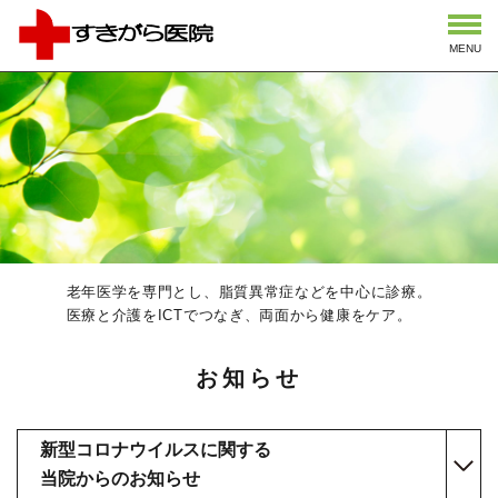
MENU
老年医学を専門とし、脂質異常症などを中心に診療。
医療と介護をICTでつなぎ、両面から健康をケア。
お知らせ
新型コロナウイルスに関する
当院からのお知らせ