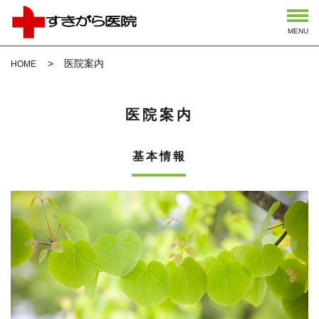
MENU
医院案内
HOME
医院案内
基本情報